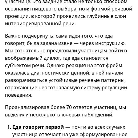
участнице. Это задание стало не только способом
осознания пищевого выбора, но и формой речевой
проекции, в которой проявились глубинные слои
интериоризированной речи.
Важно подчеркнуть: сама идея того, что еда
говорит, была задана извне — через инструкцию.
Мы сознательно предложили участницам войти в
воображаемый диалог, где еда становится
субъектом речи. Однако реакция на этот фрейм
оказалась диагностически ценной: в ней начали
разворачиваться устойчивые речевые паттерны,
отражающие неосознаваемую систему регуляции
поведения.
Проанализировав более 70 ответов участниц, мы
выделили несколько ключевых наблюдений:
Еда говорит первой
— почти во всех случаях
участница отвечает на уже сформулированное