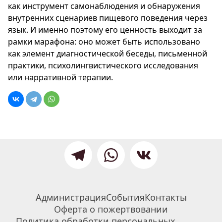
как инструмент самонаблюдения и обнаружения
внутренних сценариев пищевого поведения через
язык. И именно поэтому его ценность выходит за
рамки марафона: оно может быть использовано
как элемент диагностической беседы, письменной
практики, психолингвистического исследования
или нарративной терапии.
Администрация
События
Контакты
Оферта о пожертвовании
Политика обработки персональных 