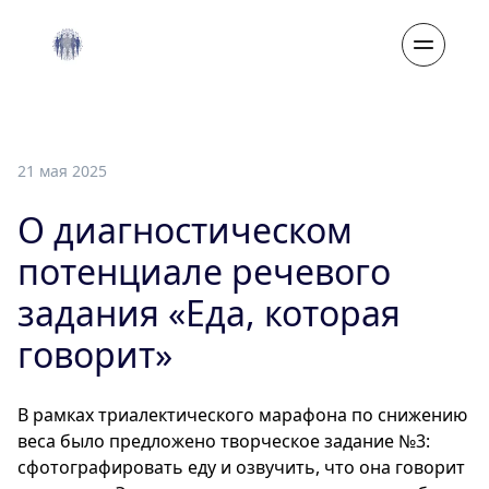
21 мая 2025
О диагностическом
потенциале речевого
задания «Еда, которая
говорит»
В рамках триалектического марафона по снижению
веса было предложено творческое задание №3:
сфотографировать еду и озвучить, что она говорит