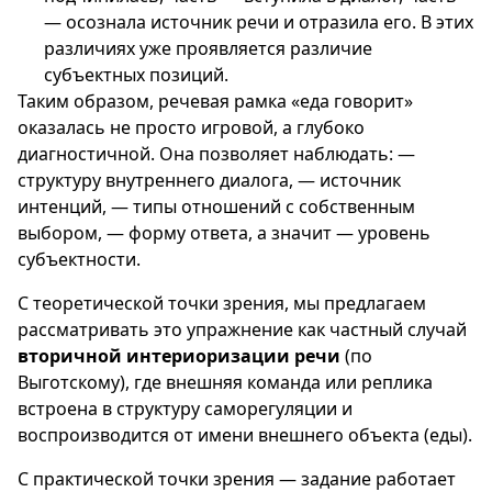
— осознала источник речи и отразила его. В этих
различиях уже проявляется различие
субъектных позиций.
Таким образом, речевая рамка «еда говорит»
оказалась не просто игровой, а глубоко
диагностичной. Она позволяет наблюдать: —
структуру внутреннего диалога, — источник
интенций, — типы отношений с собственным
выбором, — форму ответа, а значит — уровень
субъектности.
С теоретической точки зрения, мы предлагаем
рассматривать это упражнение как частный случай
вторичной интериоризации речи
(по
Выготскому), где внешняя команда или реплика
встроена в структуру саморегуляции и
воспроизводится от имени внешнего объекта (еды).
С практической точки зрения — задание работает