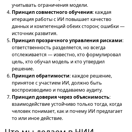
учитывать ограничения модели.
Принцип совместного обучения
: каждая
итерация работы с ИИ повышает качество
данных и компетенций обеих сторон; ошибки —
источник развития.
Принцип прозрачного управления рисками
:
ответственность разделяется, но всегда
отслеживается — известно, кто формулировал
цель, кто обучал модель и кто утвердил
решение.
Принцип обратимости
: каждое решение,
принятое с участием ИИ, должно быть
воспроизводимо и поддаваемо аудиту.
Принцип доверия через объяснимость
:
взаимодействие устойчиво только тогда, когда
человек понимает, как и почему ИИ предлагает
то или иное действие.
Что мы делаем в НИИ