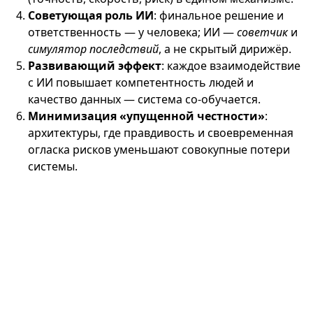
Советующая роль ИИ
: финальное решение и
ответственность — у человека; ИИ —
советчик
и
симулятор последствий
, а не скрытый дирижёр.
Развивающий эффект
: каждое взаимодействие
с ИИ повышает компетентность людей и
качество данных — система со‑обучается.
Минимизация «упущенной честности»
:
архитектуры, где правдивость и своевременная
огласка рисков уменьшают совокупные потери
системы.