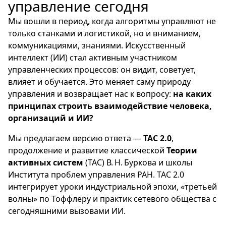
управление сегодня
Мы вошли в период, когда алгоритмы управляют не
только станками и логистикой, но и вниманием,
коммуникациями, знаниями. Искусственный
интеллект (ИИ) стал активным участником
управленческих процессов: он видит, советует,
влияет и обучается. Это меняет саму природу
управления и возвращает нас к вопросу:
на каких
принципах строить взаимодействие человека,
организаций и ИИ?
Мы предлагаем версию ответа —
ТАС 2.0
,
продолжение и развитие классической
Теории
активных систем
(ТАС) В. Н. Буркова и школы
Института проблем управления РАН. ТАС 2.0
интегрирует уроки индустриальной эпохи, «третьей
волны» по Тоффлеру и практик сетевого общества с
сегодняшними вызовами ИИ.