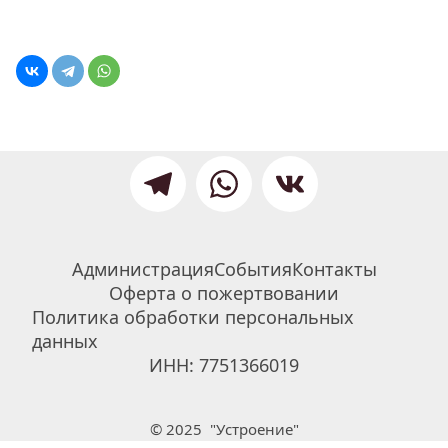
Администрация
События
Контакты
Оферта о пожертвовании
Политика обработки персональных 
данных
ИНН: 7751366019
© 2025  "Устроение"