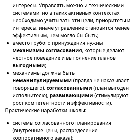
интересы. Управлять можно и техническими
системами, но в таких активных контекстах
необходимо учитывать эти цели, приоритеты и
интересы, иначе управление становится менее
эффективным, чем могло бы быть;
вместо грубого принуждения нужны
механизмы согласования
, которые делают
честное поведение и выполнение планов
выгодными
;
механизмы должны быть
неманипулируемыми
(правда не наказывает
говорящего),
согласованными
(план выгоден
исполнителю),
развивающими
(стимулируют
рост компетентности и эффективности).
Практические наработки школы:
системы согласованного планирования
(внутренние цены, распределение
корпоративного заказа);