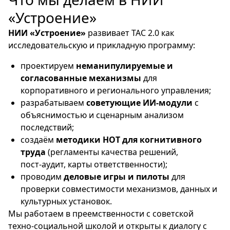
«Устроение»
НИИ «Устроение»
развивает ТАС 2.0 как
исследовательскую и прикладную программу:
проектируем
неманипулируемые и
согласованные механизмы
для
корпоративного и регионального управления;
разрабатываем
советующие ИИ‑модули
с
объяснимостью и сценарным анализом
последствий;
создаём
методики НОТ для когнитивного
труда
(регламенты качества решений,
пост‑аудит, карты ответственности);
проводим
деловые игры и пилоты
для
проверки совместимости механизмов, данных и
культурных установок.
Мы работаем в преемственности с советской
техно‑социальной школой и открыты к диалогу с