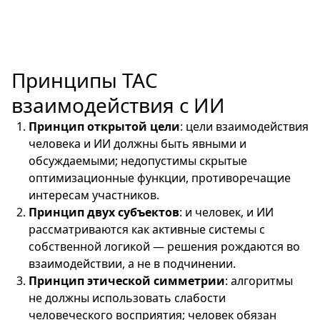
Принципы ТАС
взаимодействия с ИИ
Принцип открытой цели
: цели взаимодействия
человека и ИИ должны быть явными и
обсуждаемыми; недопустимы скрытые
оптимизационные функции, противоречащие
интересам участников.
Принцип двух субъектов
: и человек, и ИИ
рассматриваются как активные системы с
собственной логикой — решения рождаются во
взаимодействии, а не в подчинении.
Принцип этической симметрии
: алгоритмы
не должны использовать слабости
человеческого восприятия; человек обязан