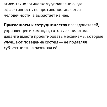
этико‑технологическому управлению, где
эффективность не противопоставляется
человечности, а вырастает из неё.
Приглашаем к сотрудничеству
исследователей,
управленцев и команды, готовые к пилотам:
давайте вместе проектировать механизмы, которые
улучшают поведение систем — не подавляя
субъектность, а развивая её.