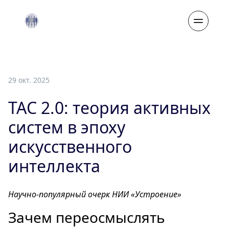
29 окт. 2025
ТАС 2.0: теория активных
систем в эпоху
искусственного
интеллекта
Научно‑популярный очерк НИИ «Устроение»
Зачем переосмыслять