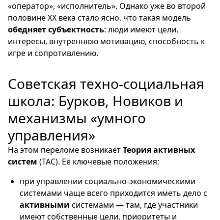
«оператор», «исполнитель». Однако уже во второй
половине XX века стало ясно, что такая модель
обедняет субъектность
: люди имеют цели,
интересы, внутреннюю мотивацию, способность к
игре и сопротивлению.
Советская техно‑социальная
школа: Бурков, Новиков и
механизмы «умного
управления»
На этом переломе возникает
Теория активных
систем
(ТАС). Её ключевые положения:
при управлении социально-экономическими
системами чаще всего приходится иметь дело с
активными
системами — там, где участники
имеют собственные цели, приоритеты и