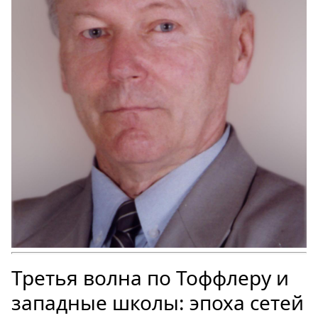
Третья волна по Тоффлеру и
западные школы: эпоха сетей