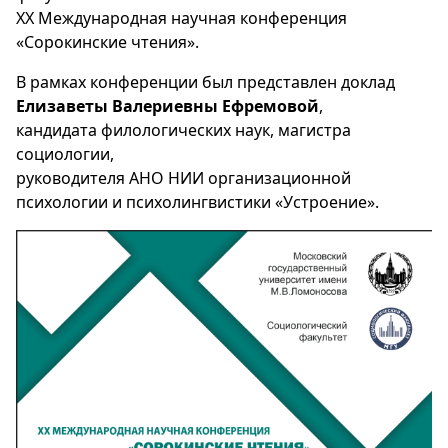
XX Международная научная конференция
«Сорокинские чтения».
В рамках конференции был представлен доклад
Елизаветы Валериевны Ефремовой
,
кандидата филологических наук, магистра
социологии,
руководителя АНО НИИ организационной
психологии и психолингвистики «Устроение».