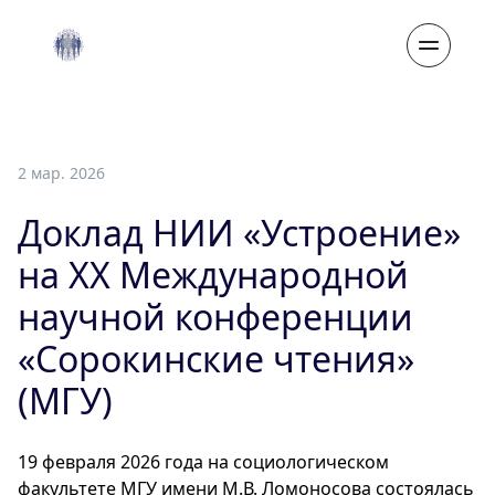
2 мар. 2026
Доклад НИИ «Устроение»
на XX Международной
научной конференции
«Сорокинские чтения»
(МГУ)
19 февраля 2026 года на социологическом
факультете МГУ имени М.В. Ломоносова состоялась