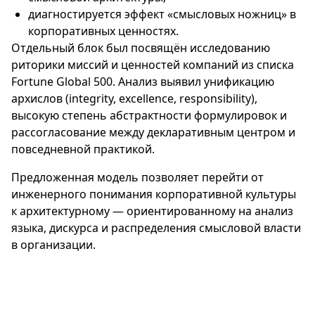
диагностируется эффект «смысловых ножниц» в
корпоративных ценностях.
Отдельный блок был посвящён исследованию
риторики миссий и ценностей компаний из списка
Fortune Global 500. Анализ выявил унификацию
архислов (integrity, excellence, responsibility),
высокую степень абстрактности формулировок и
рассогласование между декларативным центром и
повседневной практикой.
Предложенная модель позволяет перейти от
инженерного понимания корпоративной культуры
к архитектурному — ориентированному на анализ
языка, дискурса и распределения смысловой власти
в организации.