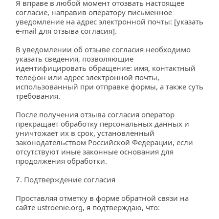
Я вправе в любой момент отозвать настоящее 
согласие, направив оператору письменное 
уведомление на адрес электронной почты: [указать 
e-mail для отзыва согласия].
В уведомлении об отзыве согласия необходимо 
указать сведения, позволяющие 
идентифицировать обращение: имя, контактный 
телефон или адрес электронной почты, 
использованный при отправке формы, а также суть 
требования.
После получения отзыва согласия оператор 
прекращает обработку персональных данных и 
уничтожает их в срок, установленный 
законодательством Российской Федерации, если 
отсутствуют иные законные основания для 
продолжения обработки.
7. Подтверждение согласия
Проставляя отметку в форме обратной связи на 
сайте 
ustroenie.org
, я подтверждаю, что: