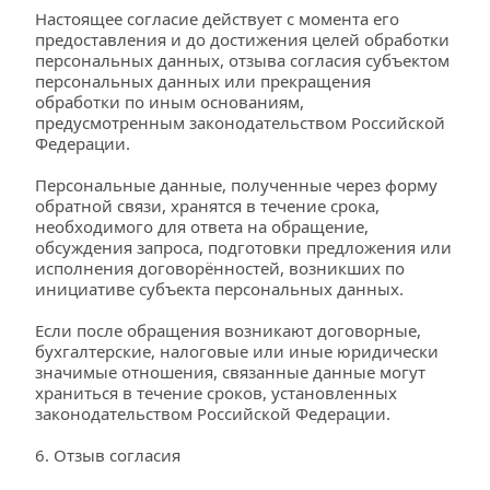
Настоящее согласие действует с момента его 
предоставления и до достижения целей обработки 
персональных данных, отзыва согласия субъектом 
персональных данных или прекращения 
обработки по иным основаниям, 
предусмотренным законодательством Российской 
Федерации.
Персональные данные, полученные через форму 
обратной связи, хранятся в течение срока, 
необходимого для ответа на обращение, 
обсуждения запроса, подготовки предложения или 
исполнения договорённостей, возникших по 
инициативе субъекта персональных данных.
Если после обращения возникают договорные, 
бухгалтерские, налоговые или иные юридически 
значимые отношения, связанные данные могут 
храниться в течение сроков, установленных 
законодательством Российской Федерации.
6. Отзыв согласия