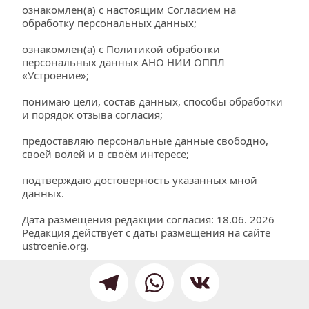
ознакомлен(а) с настоящим Согласием на 
обработку персональных данных;
ознакомлен(а) с Политикой обработки 
персональных данных АНО НИИ ОППЛ 
«Устроение»;
понимаю цели, состав данных, способы обработки 
и порядок отзыва согласия;
предоставляю персональные данные свободно, 
своей волей и в своём интересе;
подтверждаю достоверность указанных мной 
данных.
Дата размещения редакции согласия: 18.06. 2026 
Редакция действует с даты размещения на сайте 
ustroenie.org
.