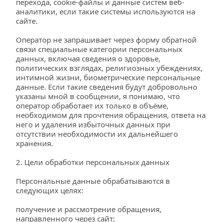
перехода, cookie-файлы и данные систем веб-
аналитики, если такие системы используются на 
сайте.
Оператор не запрашивает через форму обратной 
связи специальные категории персональных 
данных, включая сведения о здоровье, 
политических взглядах, религиозных убеждениях, 
интимной жизни, биометрические персональные 
данные. Если такие сведения будут добровольно 
указаны мной в сообщении, я понимаю, что 
оператор обработает их только в объёме, 
необходимом для прочтения обращения, ответа на 
него и удаления избыточных данных при 
отсутствии необходимости их дальнейшего 
хранения.
2. Цели обработки персональных данных
Персональные данные обрабатываются в 
следующих целях:
получение и рассмотрение обращения, 
направленного через сайт;