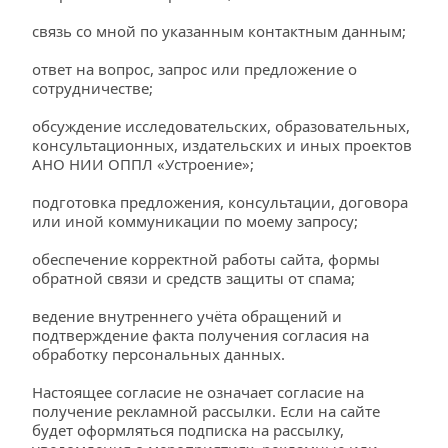
связь со мной по указанным контактным данным;
ответ на вопрос, запрос или предложение о 
сотрудничестве;
обсуждение исследовательских, образовательных, 
консультационных, издательских и иных проектов 
АНО НИИ ОППЛ «Устроение»;
подготовка предложения, консультации, договора 
или иной коммуникации по моему запросу;
обеспечение корректной работы сайта, формы 
обратной связи и средств защиты от спама;
ведение внутреннего учёта обращений и 
подтверждение факта получения согласия на 
обработку персональных данных.
Настоящее согласие не означает согласие на 
получение рекламной рассылки. Если на сайте 
будет оформляться подписка на рассылку, 