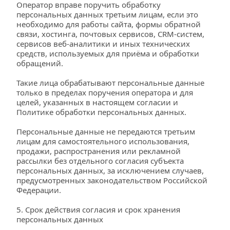
Оператор вправе поручить обработку 
персональных данных третьим лицам, если это 
необходимо для работы сайта, формы обратной 
связи, хостинга, почтовых сервисов, CRM-систем, 
сервисов веб-аналитики и иных технических 
средств, используемых для приёма и обработки 
обращений.
Такие лица обрабатывают персональные данные 
только в пределах поручения оператора и для 
целей, указанных в настоящем согласии и 
Политике обработки персональных данных.
Персональные данные не передаются третьим 
лицам для самостоятельного использования, 
продажи, распространения или рекламной 
рассылки без отдельного согласия субъекта 
персональных данных, за исключением случаев, 
предусмотренных законодательством Российской 
Федерации.
5. Срок действия согласия и срок хранения 
персональных данных