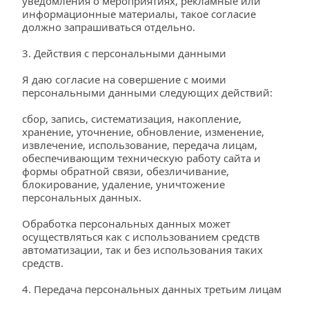
уведомления о мероприятиях, рекламные или 
информационные материалы, такое согласие 
должно запрашиваться отдельно.
3. Действия с персональными данными
Я даю согласие на совершение с моими 
персональными данными следующих действий:
сбор, запись, систематизация, накопление, 
хранение, уточнение, обновление, изменение, 
извлечение, использование, передача лицам, 
обеспечивающим техническую работу сайта и 
формы обратной связи, обезличивание, 
блокирование, удаление, уничтожение 
персональных данных.
Обработка персональных данных может 
осуществляться как с использованием средств 
автоматизации, так и без использования таких 
средств.
4. Передача персональных данных третьим лицам