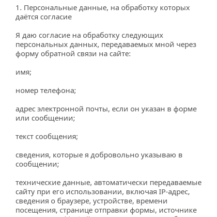
1. Персональные данные, на обработку которых 
даётся согласие
Я даю согласие на обработку следующих 
персональных данных, передаваемых мной через 
форму обратной связи на сайте:
имя;
номер телефона;
адрес электронной почты, если он указан в форме 
или сообщении;
текст сообщения;
сведения, которые я добровольно указываю в 
сообщении;
технические данные, автоматически передаваемые 
сайту при его использовании, включая IP-адрес, 
сведения о браузере, устройстве, времени 
посещения, странице отправки формы, источнике 